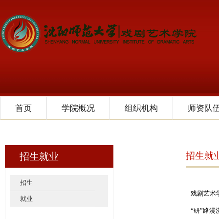
首页
学院概况
组织机构
师资队
招生就
招生就业
招生
戏剧艺术
就业
“研”路