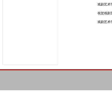
戏剧艺术
祝贺戏剧
戏剧艺术