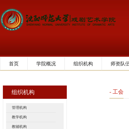
首页
学院概况
组织机构
师资队
- 工会
组织机构
管理机构
教学机构
教辅机构