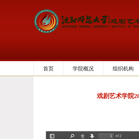
首页
学院概况
组织机构
戏剧艺术学院2