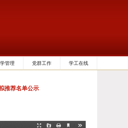
学管理
党群工作
学工在线
生拟推荐名单公示